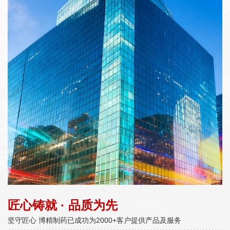
匠心铸就 · 品质为先
坚守匠心 博精制药已成功为2000+客户提供产品及服务