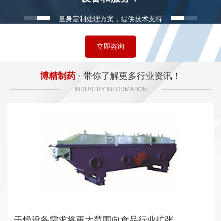
量身定制处理方案，提供技术支持
立即咨询
博精制药
· 带你了解更多行业资讯！
INDUSTRY INFORMATION
干燥设备需求将更大范围向食品行业扩张