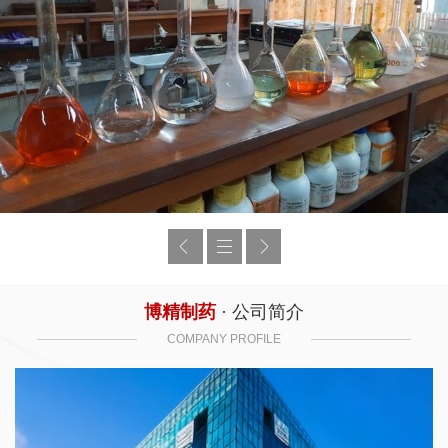
博精制药
· 公司简介
COMPANY PROFILE