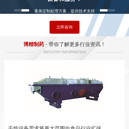
量身定制处理方案，提供技术支持
立即咨询
博精制药
· 带你了解更多行业资讯！
INDUSTRY INFORMATION
干燥设备需求将更大范围向食品行业扩张