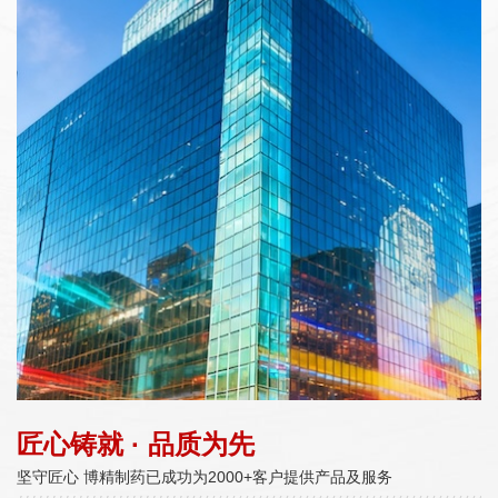
匠心铸就 · 品质为先
坚守匠心 博精制药已成功为2000+客户提供产品及服务