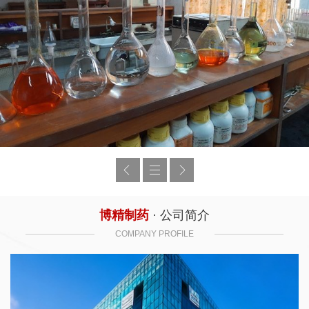
博精制药
· 公司简介
COMPANY PROFILE