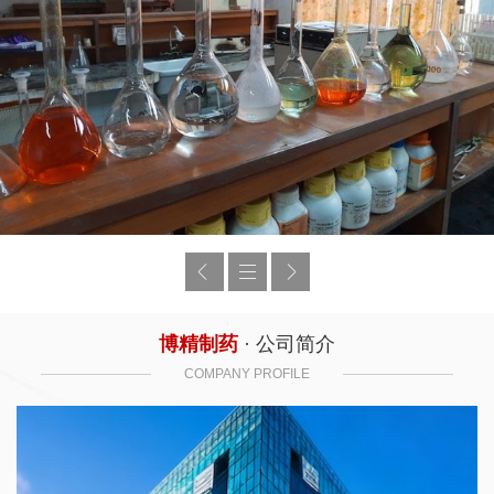
博精制药
· 公司简介
COMPANY PROFILE