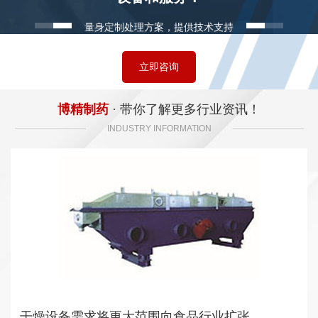
量身定制处理方案，提供技术支持
立即咨询
博精制药
· 带你了解更多行业资讯！
INDUSTRY INFORMATION
干燥设备需求将更大范围向食品行业扩张