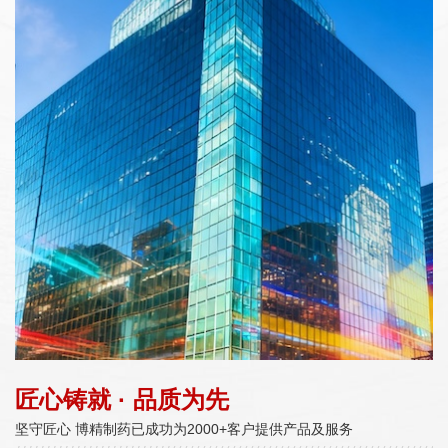
匠心铸就 · 品质为先
坚守匠心 博精制药已成功为2000+客户提供产品及服务