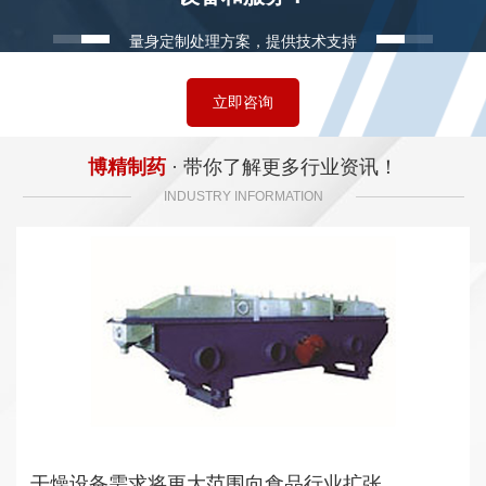
量身定制处理方案，提供技术支持
立即咨询
博精制药
· 带你了解更多行业资讯！
INDUSTRY INFORMATION
干燥设备需求将更大范围向食品行业扩张