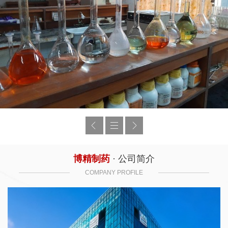
博精制药
· 公司简介
COMPANY PROFILE