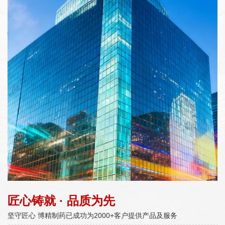
匠心铸就 · 品质为先
坚守匠心 博精制药已成功为2000+客户提供产品及服务