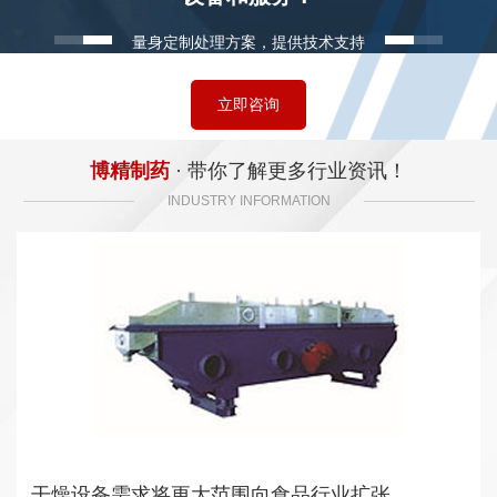
量身定制处理方案，提供技术支持
立即咨询
博精制药
· 带你了解更多行业资讯！
INDUSTRY INFORMATION
干燥设备需求将更大范围向食品行业扩张