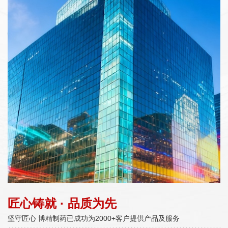
匠心铸就 · 品质为先
坚守匠心 博精制药已成功为2000+客户提供产品及服务