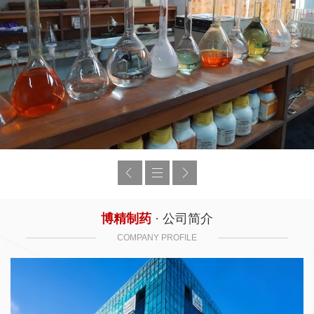
博精制药
· 公司简介
COMPANY PROFILE