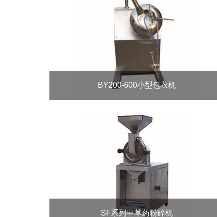
BY200-600小型包衣机
SF系列中草药粉碎机