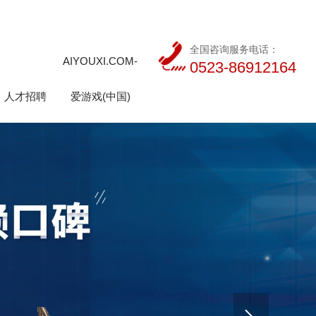
全国咨询服务电话：
AIYOUXI.COM-
0523-86912164
人才招聘
爱游戏(中国)