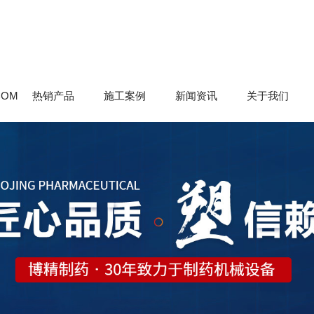
COM
热销产品
施工案例
新闻资讯
关于我们