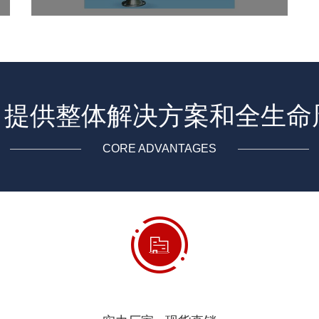
· 提供整体解决方案和全生
CORE ADVANTAGES